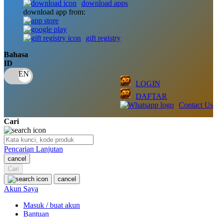
download apps
download app from:
Oh Ma Grain
Okiedog
gift registry
P
Bahasa
ID
Peachy
LOGIN
Phil &Ted's
DAFTAR
Philips Avent
Contact Us
Pigeon
Cari
Playgro
Pencarian Lanjutan
Poled Global
cancel
Cari
Ponycycle
cancel
Puma
Akun Saya
Pureats
Masuk / buat akun
Bantuan