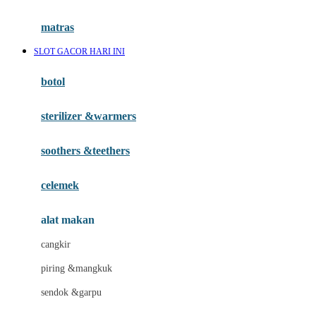
Happy Tummy
Hauck
matras
Havaianas
SLOT GACOR HARI INI
Hegen
botol
Hot Wheels
sterilizer &warmers
Hybrid
soothers &teethers
I
Inlacta DHA
celemek
Interlac
alat makan
Ivenet
cangkir
J
piring &mangkuk
Jack N Jill
sendok &garpu
Joie