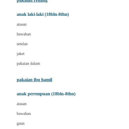
pakaian renang
Bumkins
anak laki-laki (18bln-8thn)
C
atasan
Cetaphil
bawahan
Chicco
setelan
Childlife
jaket
Clevamama
pakaian dalam
Cocolatte
Cottonseeds
pakaian ibu hamil
Cozy N Safe
anak perempuan (18bln-8thn)
Crane
atasan
Cybex
bawahan
D
gaun