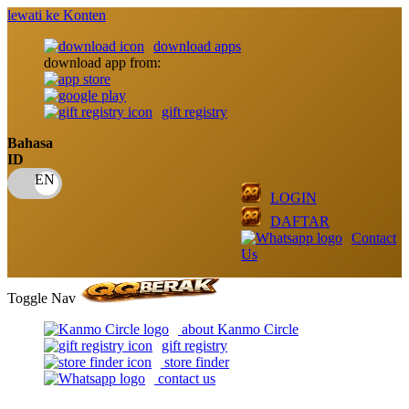
lewati ke Konten
download apps
download app from:
gift registry
Bahasa
ID
LOGIN
DAFTAR
Contact
Us
Toggle Nav
about Kanmo Circle
gift registry
store finder
contact us