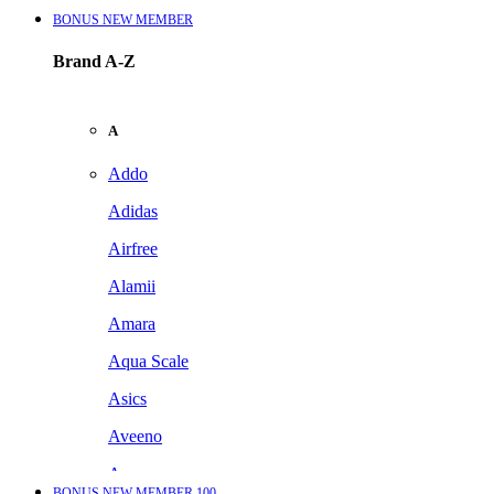
BONUS NEW MEMBER
Brand A-Z
A
Addo
Adidas
Airfree
Alamii
Amara
Aqua Scale
Asics
Aveeno
Awan
BONUS NEW MEMBER 100