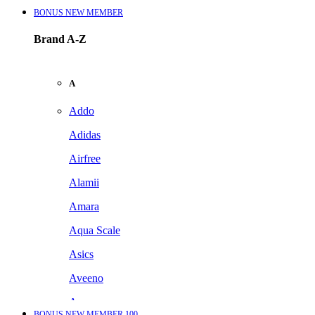
BONUS NEW MEMBER
Brand A-Z
A
Addo
Adidas
Airfree
Alamii
Amara
Aqua Scale
Asics
Aveeno
Awan
BONUS NEW MEMBER 100