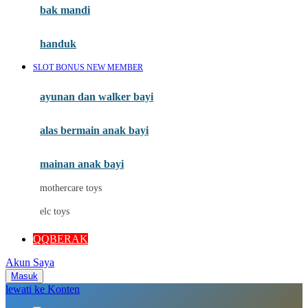
Moby
bak mandi
Momami
handuk
Mothercare
SLOT BONUS NEW MEMBER
Mustela
ayunan dan walker bayi
My Buddy Tag
My K
alas bermain anak bayi
N
mainan anak bayi
Naif
mothercare toys
Nike
elc toys
Nordic Natural
QQBERAK
Nuby
Akun Saya
Nuna
Masuk
lewati ke Konten
O