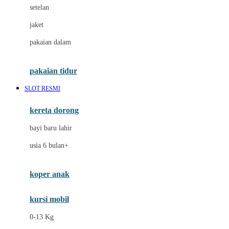
Dae Organics
setelan
Docare
jaket
Doona
pakaian dalam
Down To Earth
Drew
pakaian tidur
Dr. Brown's
SLOT RESMI
E
kereta dorong
ELC
bayi baru lahir
Ergobaby
usia 6 bulan+
Expert Care
koper anak
Ezyroller
kursi mobil
F
0-13 Kg
Felt So Sweet