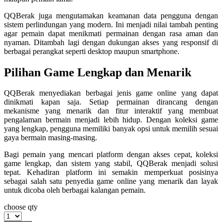
Twistshake
QQBerak juga mengutamakan keamanan data pengguna dengan
TY Toys
sistem perlindungan yang modern. Ini menjadi nilai tambah penting
agar pemain dapat menikmati permainan dengan rasa aman dan
U
nyaman. Ditambah lagi dengan dukungan akses yang responsif di
berbagai perangkat seperti desktop maupun smartphone.
Pilihan Game Lengkap dan Menarik
V
QQBerak menyediakan berbagai jenis game online yang dapat
Veja
dinikmati kapan saja. Setiap permainan dirancang dengan
mekanisme yang menarik dan fitur interaktif yang membuat
Vitaflow
pengalaman bermain menjadi lebih hidup. Dengan koleksi game
yang lengkap, pengguna memiliki banyak opsi untuk memilih sesuai
Vtech
gaya bermain masing-masing.
Bagi pemain yang mencari platform dengan akses cepat, koleksi
W
game lengkap, dan sistem yang stabil, QQBerak menjadi solusi
tepat. Kehadiran platform ini semakin memperkuat posisinya
Waterland
sebagai salah satu penyedia game online yang menarik dan layak
untuk dicoba oleh berbagai kalangan pemain.
Wellness
choose qty
X