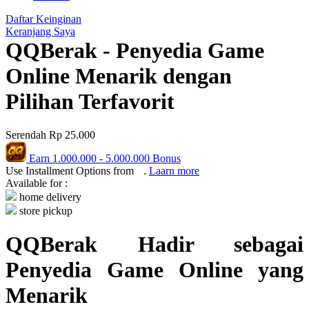
Q
Daftar Keinginan
Keranjang Saya
QV Baby
QQBerak - Penyedia Game
R
Online Menarik dengan
Real Shades
Pilihan Terfavorit
Red Castle
Serendah
Rp 25.000
Ribbon Madness
Earn
1.000.000
-
5.000.000
Bonus
S
Use Installment Options from
.
Laarn more
Available for :
Sebamed
home delivery
store pickup
Silver Cross
QQBerak Hadir sebagai
Simply Idea
Skip Hop
Penyedia Game Online yang
Spectra
Menarik