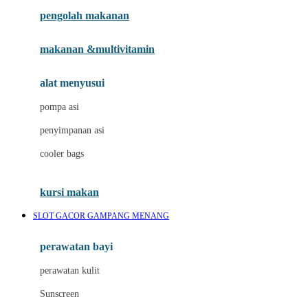
pengolah makanan
Joolz
Jujube
makanan &multivitamin
K
alat menyusui
Kiddycuts
pompa asi
Kumon
penyimpanan asi
L
cooler bags
Leapfrog
kursi makan
Leclerc
SLOT GACOR GAMPANG MENANG
Lee Vierra
Lillebaby
perawatan bayi
Little Bird Told Me
perawatan kulit
Little Miss Janis
Sunscreen