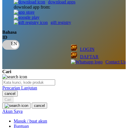
download apps
download app from:
Oh Ma Grain
Okiedog
gift registry
P
Bahasa
ID
Peachy
LOGIN
Phil &Ted's
DAFTAR
Philips Avent
Contact Us
Pigeon
Cari
Playgro
Pencarian Lanjutan
Poled Global
cancel
Cari
Ponycycle
cancel
Puma
Akun Saya
Pureats
Masuk / buat akun
Bantuan