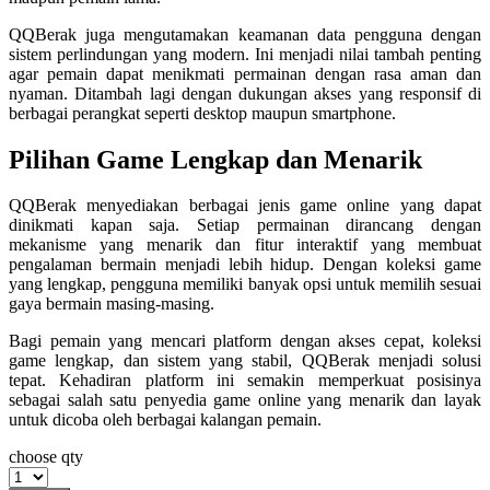
Twistshake
QQBerak juga mengutamakan keamanan data pengguna dengan
TY Toys
sistem perlindungan yang modern. Ini menjadi nilai tambah penting
agar pemain dapat menikmati permainan dengan rasa aman dan
U
nyaman. Ditambah lagi dengan dukungan akses yang responsif di
berbagai perangkat seperti desktop maupun smartphone.
Pilihan Game Lengkap dan Menarik
V
QQBerak menyediakan berbagai jenis game online yang dapat
Veja
dinikmati kapan saja. Setiap permainan dirancang dengan
mekanisme yang menarik dan fitur interaktif yang membuat
Vitaflow
pengalaman bermain menjadi lebih hidup. Dengan koleksi game
yang lengkap, pengguna memiliki banyak opsi untuk memilih sesuai
Vtech
gaya bermain masing-masing.
Bagi pemain yang mencari platform dengan akses cepat, koleksi
W
game lengkap, dan sistem yang stabil, QQBerak menjadi solusi
tepat. Kehadiran platform ini semakin memperkuat posisinya
Waterland
sebagai salah satu penyedia game online yang menarik dan layak
untuk dicoba oleh berbagai kalangan pemain.
Wellness
choose qty
X