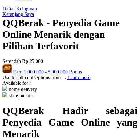
Q
Daftar Keinginan
Keranjang Saya
QV Baby
QQBerak - Penyedia Game
R
Online Menarik dengan
Real Shades
Pilihan Terfavorit
Red Castle
Serendah
Rp 25.000
Ribbon Madness
Earn
1.000.000
-
5.000.000
Bonus
S
Use Installment Options from
.
Laarn more
Available for :
Sebamed
home delivery
store pickup
Silver Cross
QQBerak Hadir sebagai
Simply Idea
Skip Hop
Penyedia Game Online yang
Spectra
Menarik