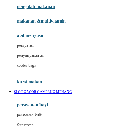
pengolah makanan
Joolz
Jujube
makanan &multivitamin
K
alat menyusui
Kiddycuts
pompa asi
Kumon
penyimpanan asi
L
cooler bags
Leapfrog
kursi makan
Leclerc
SLOT GACOR GAMPANG MENANG
Lee Vierra
Lillebaby
perawatan bayi
Little Bird Told Me
perawatan kulit
Little Miss Janis
Sunscreen