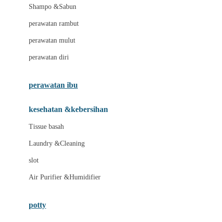
London Taxi
Shampo &Sabun
Love To Dream
perawatan rambut
perawatan mulut
M
perawatan diri
Magformers
Mama's Choice
perawatan ibu
Mamas &Papas
kesehatan &kebersihan
Mamaway
Tissue basah
Maxi Cosi
Laundry &Cleaning
Megabloks
slot
Micro
Air Purifier &Humidifier
MiDeer
Mimi &Lula
potty
Mini Monkey