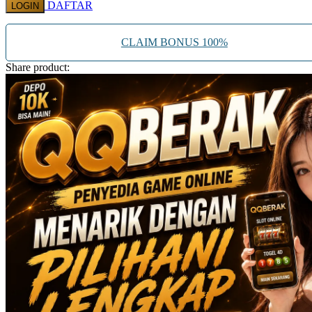
DAFTAR
LOGIN
Xootz
Y
CLAIM BONUS 100%
Share product:
Yamatoya
Z
Zaxy
Zoggs
0-9
4Moms
59S