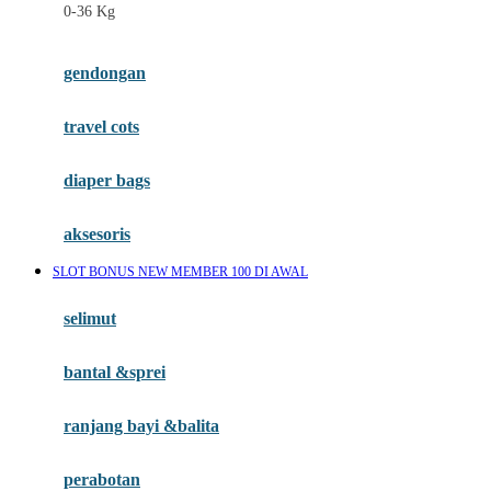
0-36 Kg
Fisher Price
Flipper
gendongan
Friends Of Sally
travel cots
G
diaper bags
Gb
Geko
aksesoris
Graco
SLOT BONUS NEW MEMBER 100 DI AWAL
Gund
selimut
H
bantal &sprei
Habbie
Haenim
ranjang bayi &balita
Happy Horse
perabotan