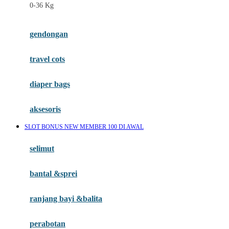
0-36 Kg
Fisher Price
Flipper
gendongan
Friends Of Sally
travel cots
G
diaper bags
Gb
Geko
aksesoris
Graco
SLOT BONUS NEW MEMBER 100 DI AWAL
Gund
selimut
H
bantal &sprei
Habbie
Haenim
ranjang bayi &balita
Happy Horse
perabotan