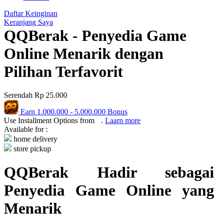
Q
Daftar Keinginan
Keranjang Saya
QV Baby
QQBerak - Penyedia Game
R
Online Menarik dengan
Real Shades
Pilihan Terfavorit
Red Castle
Serendah
Rp 25.000
Ribbon Madness
Earn
1.000.000
-
5.000.000
Bonus
S
Use Installment Options from
.
Laarn more
Available for :
Sebamed
home delivery
store pickup
Silver Cross
QQBerak Hadir sebagai
Simply Idea
Skip Hop
Penyedia Game Online yang
Spectra
Menarik