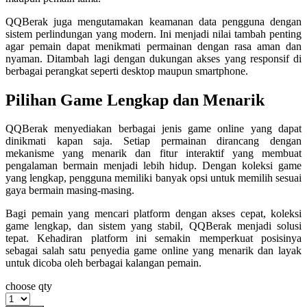
Twistshake
QQBerak juga mengutamakan keamanan data pengguna dengan
TY Toys
sistem perlindungan yang modern. Ini menjadi nilai tambah penting
agar pemain dapat menikmati permainan dengan rasa aman dan
U
nyaman. Ditambah lagi dengan dukungan akses yang responsif di
berbagai perangkat seperti desktop maupun smartphone.
Pilihan Game Lengkap dan Menarik
V
QQBerak menyediakan berbagai jenis game online yang dapat
Veja
dinikmati kapan saja. Setiap permainan dirancang dengan
mekanisme yang menarik dan fitur interaktif yang membuat
Vitaflow
pengalaman bermain menjadi lebih hidup. Dengan koleksi game
yang lengkap, pengguna memiliki banyak opsi untuk memilih sesuai
Vtech
gaya bermain masing-masing.
Bagi pemain yang mencari platform dengan akses cepat, koleksi
W
game lengkap, dan sistem yang stabil, QQBerak menjadi solusi
tepat. Kehadiran platform ini semakin memperkuat posisinya
Waterland
sebagai salah satu penyedia game online yang menarik dan layak
untuk dicoba oleh berbagai kalangan pemain.
Wellness
choose qty
X