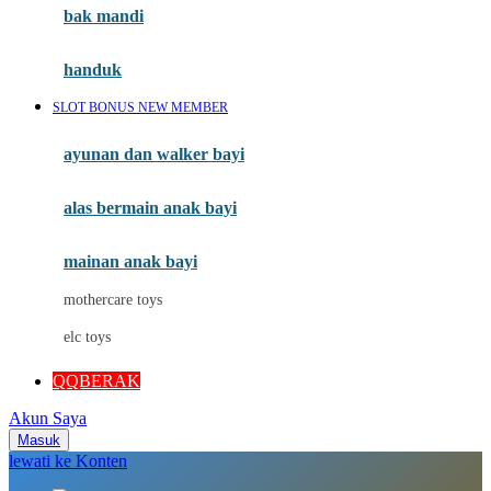
Moby
bak mandi
Momami
handuk
Mothercare
SLOT BONUS NEW MEMBER
Mustela
ayunan dan walker bayi
My Buddy Tag
My K
alas bermain anak bayi
N
mainan anak bayi
Naif
mothercare toys
Nike
elc toys
Nordic Natural
QQBERAK
Nuby
Akun Saya
Nuna
Masuk
lewati ke Konten
O