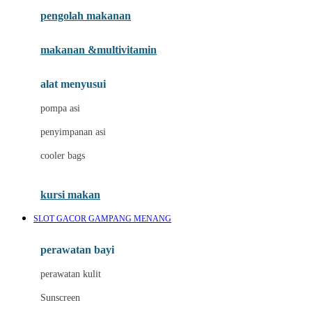
pengolah makanan
Joolz
Jujube
makanan &multivitamin
K
alat menyusui
Kiddycuts
pompa asi
Kumon
penyimpanan asi
L
cooler bags
Leapfrog
kursi makan
Leclerc
SLOT GACOR GAMPANG MENANG
Lee Vierra
Lillebaby
perawatan bayi
Little Bird Told Me
perawatan kulit
Little Miss Janis
Sunscreen