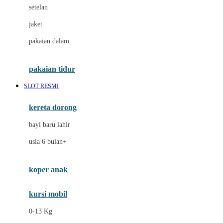
Dae Organics
setelan
Docare
jaket
Doona
pakaian dalam
Down To Earth
Drew
pakaian tidur
Dr. Brown's
SLOT RESMI
E
kereta dorong
ELC
bayi baru lahir
Ergobaby
usia 6 bulan+
Expert Care
koper anak
Ezyroller
kursi mobil
F
0-13 Kg
Felt So Sweet