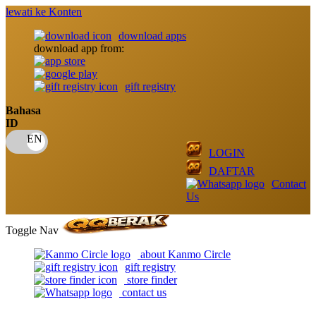
lewati ke Konten
download apps
download app from:
gift registry
Bahasa
ID
LOGIN
DAFTAR
Contact
Us
Toggle Nav
about Kanmo Circle
gift registry
store finder
contact us