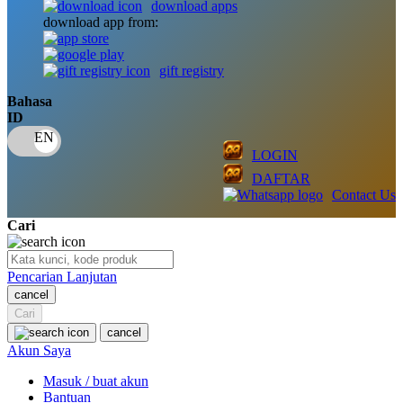
download apps
download app from:
Oh Ma Grain
Okiedog
gift registry
P
Bahasa
ID
Peachy
LOGIN
Phil &Ted's
DAFTAR
Philips Avent
Contact Us
Pigeon
Cari
Playgro
Pencarian Lanjutan
Poled Global
cancel
Cari
Ponycycle
cancel
Puma
Akun Saya
Pureats
Masuk / buat akun
Bantuan