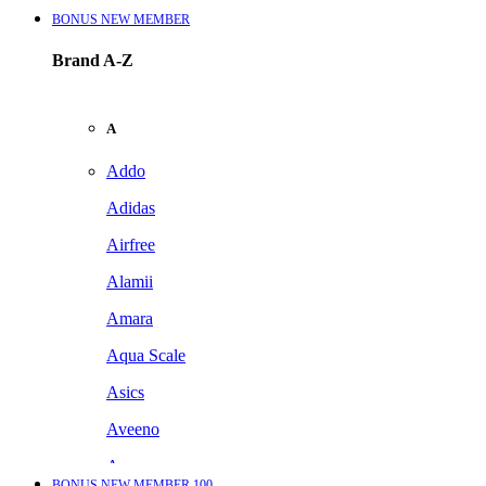
BONUS NEW MEMBER
Brand A-Z
A
Addo
Adidas
Airfree
Alamii
Amara
Aqua Scale
Asics
Aveeno
Awan
BONUS NEW MEMBER 100