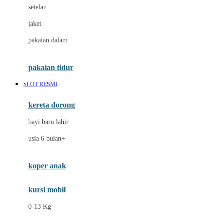
Dae Organics
setelan
Docare
jaket
Doona
pakaian dalam
Down To Earth
Drew
pakaian tidur
Dr. Brown's
SLOT RESMI
E
kereta dorong
ELC
bayi baru lahir
Ergobaby
usia 6 bulan+
Expert Care
koper anak
Ezyroller
kursi mobil
F
0-13 Kg
Felt So Sweet