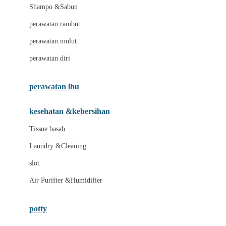
London Taxi
Shampo &Sabun
Love To Dream
perawatan rambut
perawatan mulut
M
perawatan diri
Magformers
Mama's Choice
perawatan ibu
Mamas &Papas
kesehatan &kebersihan
Mamaway
Tissue basah
Maxi Cosi
Laundry &Cleaning
Megabloks
slot
Micro
Air Purifier &Humidifier
MiDeer
Mimi &Lula
potty
Mini Monkey