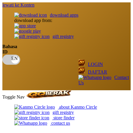
lewati ke Konten
download apps
download app from:
gift registry
Bahasa
ID
LOGIN
DAFTAR
Contact
Us
Toggle Nav
about Kanmo Circle
gift registry
store finder
contact us