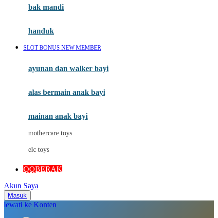
Moby
bak mandi
Momami
handuk
Mothercare
SLOT BONUS NEW MEMBER
Mustela
ayunan dan walker bayi
My Buddy Tag
My K
alas bermain anak bayi
N
mainan anak bayi
Naif
mothercare toys
Nike
elc toys
Nordic Natural
QQBERAK
Nuby
Akun Saya
Nuna
Masuk
lewati ke Konten
O