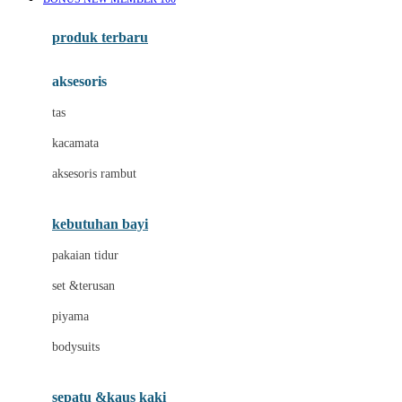
Azetabio
produk terbaru
B
aksesoris
Baabaasheepz
tas
Babiators
kacamata
Baby Dove
aksesoris rambut
Baby Jogger
Baby Rovega
kebutuhan bayi
Babybee
pakaian tidur
Banana Boat
set &terusan
Banz
piyama
Barbie
bodysuits
Beaba
Beauty Barn
sepatu &kaus kaki