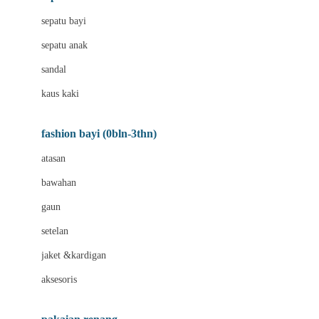
Bio Oil
sepatu bayi
Biolane
sepatu anak
Bite Fighters
sandal
Bizzi Growin
kaus kaki
Blackmores
fashion bayi (0bln-3thn)
Blooming Marvellous
atasan
Bonnels
bawahan
Bravado
gaun
Bruder
setelan
Brush Baby
jaket &kardigan
Buds Organics
aksesoris
Bugaboo
Buggygear