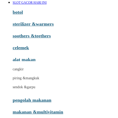
SLOT GACOR HARI INI
botol
sterilizer &warmers
soothers &teethers
celemek
alat makan
cangkir
piring &mangkuk
sendok &garpu
pengolah makanan
makanan &multivitamin