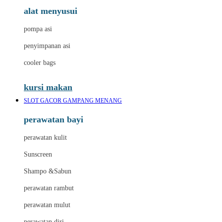
alat menyusui
pompa asi
penyimpanan asi
cooler bags
kursi makan
SLOT GACOR GAMPANG MENANG
perawatan bayi
perawatan kulit
Sunscreen
Shampo &Sabun
perawatan rambut
perawatan mulut
perawatan diri