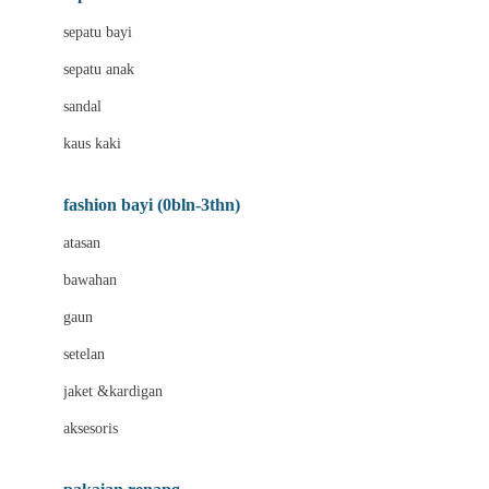
Bio Oil
sepatu bayi
Biolane
sepatu anak
Bite Fighters
sandal
Bizzi Growin
kaus kaki
Blackmores
fashion bayi (0bln-3thn)
Blooming Marvellous
atasan
Bonnels
bawahan
Bravado
gaun
Bruder
setelan
Brush Baby
jaket &kardigan
Buds Organics
aksesoris
Bugaboo
Buggygear