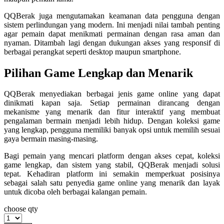
Twistshake
QQBerak juga mengutamakan keamanan data pengguna dengan
TY Toys
sistem perlindungan yang modern. Ini menjadi nilai tambah penting
agar pemain dapat menikmati permainan dengan rasa aman dan
U
nyaman. Ditambah lagi dengan dukungan akses yang responsif di
berbagai perangkat seperti desktop maupun smartphone.
Pilihan Game Lengkap dan Menarik
V
QQBerak menyediakan berbagai jenis game online yang dapat
Veja
dinikmati kapan saja. Setiap permainan dirancang dengan
mekanisme yang menarik dan fitur interaktif yang membuat
Vitaflow
pengalaman bermain menjadi lebih hidup. Dengan koleksi game
yang lengkap, pengguna memiliki banyak opsi untuk memilih sesuai
Vtech
gaya bermain masing-masing.
Bagi pemain yang mencari platform dengan akses cepat, koleksi
W
game lengkap, dan sistem yang stabil, QQBerak menjadi solusi
tepat. Kehadiran platform ini semakin memperkuat posisinya
Waterland
sebagai salah satu penyedia game online yang menarik dan layak
untuk dicoba oleh berbagai kalangan pemain.
Wellness
choose qty
X