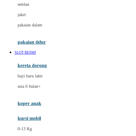
Dae Organics
setelan
Docare
jaket
Doona
pakaian dalam
Down To Earth
Drew
pakaian tidur
Dr. Brown's
SLOT RESMI
E
kereta dorong
ELC
bayi baru lahir
Ergobaby
usia 6 bulan+
Expert Care
koper anak
Ezyroller
kursi mobil
F
0-13 Kg
Felt So Sweet