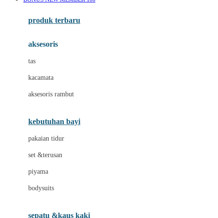
Azetabio
produk terbaru
B
aksesoris
Baabaasheepz
tas
Babiators
kacamata
Baby Dove
aksesoris rambut
Baby Jogger
Baby Rovega
kebutuhan bayi
Babybee
pakaian tidur
Banana Boat
set &terusan
Banz
piyama
Barbie
bodysuits
Beaba
Beauty Barn
sepatu &kaus kaki