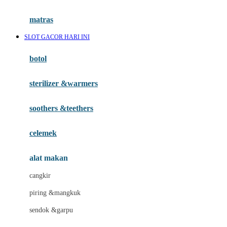
Happy Tummy
Hauck
matras
Havaianas
SLOT GACOR HARI INI
Hegen
botol
Hot Wheels
sterilizer &warmers
Hybrid
soothers &teethers
I
Inlacta DHA
celemek
Interlac
alat makan
Ivenet
cangkir
J
piring &mangkuk
Jack N Jill
sendok &garpu
Joie