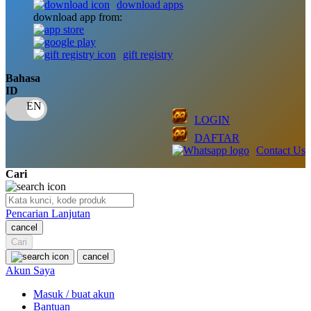
download apps
download app from:
Oh Ma Grain
Okiedog
gift registry
P
Bahasa
ID
Peachy
LOGIN
Phil &Ted's
DAFTAR
Philips Avent
Contact Us
Pigeon
Cari
Playgro
Pencarian Lanjutan
Poled Global
cancel
Cari
Ponycycle
cancel
Puma
Akun Saya
Pureats
Masuk / buat akun
Bantuan