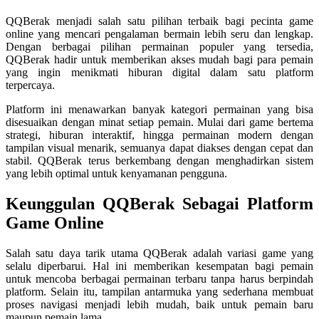
Squishmallows
QQBerak menjadi salah satu pilihan terbaik bagi pecinta game
Starbooks
online yang mencari pengalaman bermain lebih seru dan lengkap.
Dengan berbagai pilihan permainan populer yang tersedia,
Stick-O
QQBerak hadir untuk memberikan akses mudah bagi para pemain
yang ingin menikmati hiburan digital dalam satu platform
Stokke
terpercaya.
Sudocrem
Platform ini menawarkan banyak kategori permainan yang bisa
disesuaikan dengan minat setiap pemain. Mulai dari game bertema
Sumimo
strategi, hiburan interaktif, hingga permainan modern dengan
Sunnylife
tampilan visual menarik, semuanya dapat diakses dengan cepat dan
stabil. QQBerak terus berkembang dengan menghadirkan sistem
Sun-Staches
yang lebih optimal untuk kenyamanan pengguna.
Swimava
Keunggulan QQBerak Sebagai Platform
Game Online
T
Tommee Tippee
Salah satu daya tarik utama QQBerak adalah variasi game yang
selalu diperbarui. Hal ini memberikan kesempatan bagi pemain
Trunki
untuk mencoba berbagai permainan terbaru tanpa harus berpindah
platform. Selain itu, tampilan antarmuka yang sederhana membuat
Tutti Bambini
proses navigasi menjadi lebih mudah, baik untuk pemain baru
maupun pemain lama.