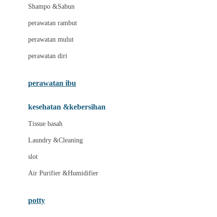
London Taxi
Shampo &Sabun
Love To Dream
perawatan rambut
perawatan mulut
M
perawatan diri
Magformers
Mama's Choice
perawatan ibu
Mamas &Papas
kesehatan &kebersihan
Mamaway
Tissue basah
Maxi Cosi
Laundry &Cleaning
Megabloks
slot
Micro
Air Purifier &Humidifier
MiDeer
Mimi &Lula
potty
Mini Monkey