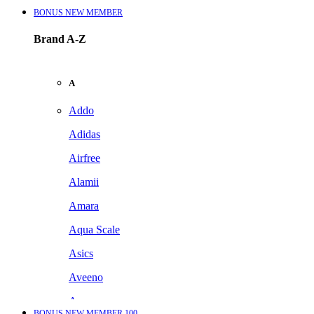
BONUS NEW MEMBER
Brand A-Z
A
Addo
Adidas
Airfree
Alamii
Amara
Aqua Scale
Asics
Aveeno
Awan
BONUS NEW MEMBER 100