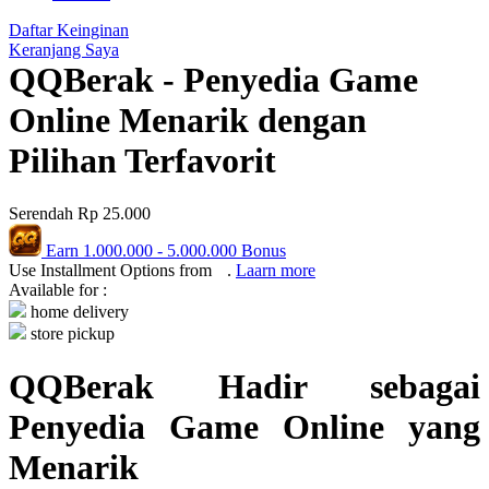
Q
Daftar Keinginan
Keranjang Saya
QV Baby
QQBerak - Penyedia Game
R
Online Menarik dengan
Real Shades
Pilihan Terfavorit
Red Castle
Serendah
Rp 25.000
Ribbon Madness
Earn
1.000.000
-
5.000.000
Bonus
S
Use Installment Options from
.
Laarn more
Available for :
Sebamed
home delivery
store pickup
Silver Cross
QQBerak Hadir sebagai
Simply Idea
Skip Hop
Penyedia Game Online yang
Spectra
Menarik