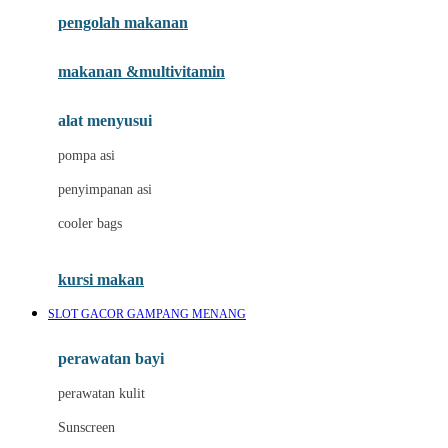
pengolah makanan
Joolz
Jujube
makanan &multivitamin
K
alat menyusui
Kiddycuts
pompa asi
Kumon
penyimpanan asi
L
cooler bags
Leapfrog
kursi makan
Leclerc
SLOT GACOR GAMPANG MENANG
Lee Vierra
Lillebaby
perawatan bayi
Little Bird Told Me
perawatan kulit
Little Miss Janis
Sunscreen