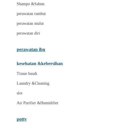
London Taxi
Shampo &Sabun
Love To Dream
perawatan rambut
perawatan mulut
M
perawatan diri
Magformers
Mama's Choice
perawatan ibu
Mamas &Papas
kesehatan &kebersihan
Mamaway
Tissue basah
Maxi Cosi
Laundry &Cleaning
Megabloks
slot
Micro
Air Purifier &Humidifier
MiDeer
Mimi &Lula
potty
Mini Monkey