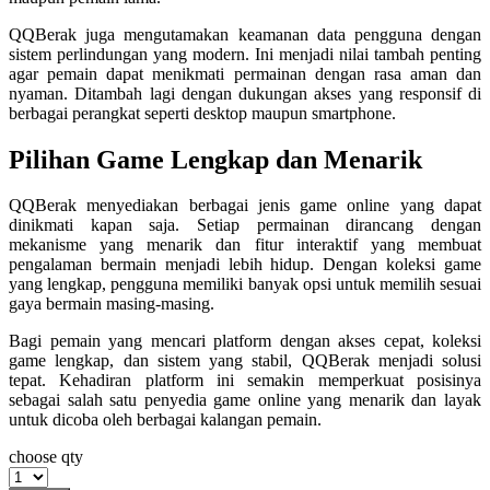
Twistshake
QQBerak juga mengutamakan keamanan data pengguna dengan
TY Toys
sistem perlindungan yang modern. Ini menjadi nilai tambah penting
agar pemain dapat menikmati permainan dengan rasa aman dan
U
nyaman. Ditambah lagi dengan dukungan akses yang responsif di
berbagai perangkat seperti desktop maupun smartphone.
Pilihan Game Lengkap dan Menarik
V
QQBerak menyediakan berbagai jenis game online yang dapat
Veja
dinikmati kapan saja. Setiap permainan dirancang dengan
mekanisme yang menarik dan fitur interaktif yang membuat
Vitaflow
pengalaman bermain menjadi lebih hidup. Dengan koleksi game
yang lengkap, pengguna memiliki banyak opsi untuk memilih sesuai
Vtech
gaya bermain masing-masing.
Bagi pemain yang mencari platform dengan akses cepat, koleksi
W
game lengkap, dan sistem yang stabil, QQBerak menjadi solusi
tepat. Kehadiran platform ini semakin memperkuat posisinya
Waterland
sebagai salah satu penyedia game online yang menarik dan layak
untuk dicoba oleh berbagai kalangan pemain.
Wellness
choose qty
X