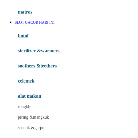
Happy Tummy
Hauck
matras
Havaianas
SLOT GACOR HARI INI
Hegen
botol
Hot Wheels
sterilizer &warmers
Hybrid
soothers &teethers
I
Inlacta DHA
celemek
Interlac
alat makan
Ivenet
cangkir
J
piring &mangkuk
Jack N Jill
sendok &garpu
Joie