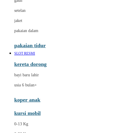
gaun
setelan
jaket
pakaian dalam
pakaian tidur
SLOT RESMI
kereta dorong
bayi baru lahir
usia 6 bulan+
koper anak
kursi mobil
0-13 Kg