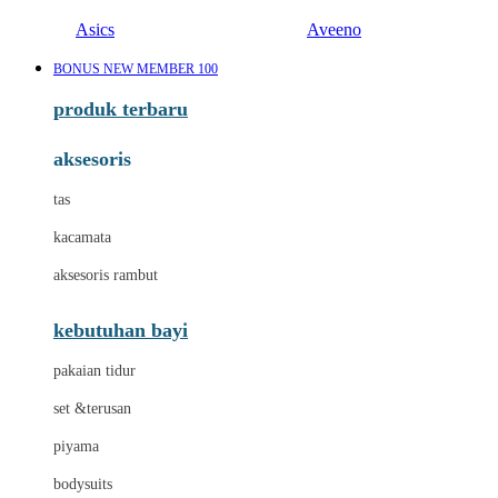
Asics
Aveeno
BONUS NEW MEMBER 100
produk terbaru
aksesoris
tas
kacamata
aksesoris rambut
kebutuhan bayi
pakaian tidur
set &terusan
piyama
bodysuits