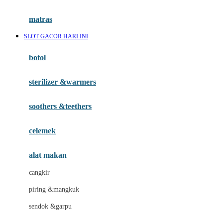
Happy Tummy
Hauck
matras
Havaianas
SLOT GACOR HARI INI
Hegen
botol
Hot Wheels
sterilizer &warmers
Hybrid
soothers &teethers
I
Inlacta DHA
celemek
Interlac
alat makan
Ivenet
cangkir
J
piring &mangkuk
Jack N Jill
sendok &garpu
Joie