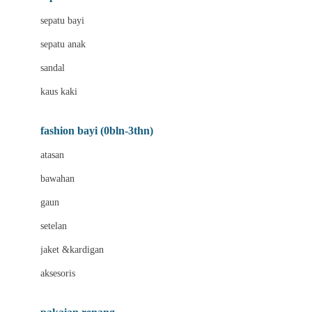
Bio Oil
sepatu bayi
Biolane
sepatu anak
Bite Fighters
sandal
Bizzi Growin
kaus kaki
Blackmores
fashion bayi (0bln-3thn)
Blooming Marvellous
atasan
Bonnels
bawahan
Bravado
gaun
Bruder
setelan
Brush Baby
jaket &kardigan
Buds Organics
aksesoris
Bugaboo
Buggygear