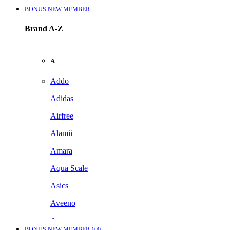
BONUS NEW MEMBER
Brand A-Z
A
Addo
Adidas
Airfree
Alamii
Amara
Aqua Scale
Asics
Aveeno
Awan
BONUS NEW MEMBER 100