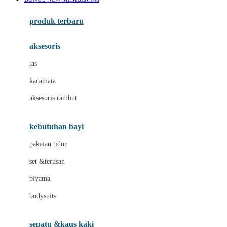
Azetabio
produk terbaru
B
aksesoris
Baabaasheepz
tas
Babiators
kacamata
Baby Dove
aksesoris rambut
Baby Jogger
Baby Rovega
kebutuhan bayi
Babybee
pakaian tidur
Banana Boat
set &terusan
Banz
piyama
Barbie
bodysuits
Beaba
Beauty Barn
sepatu &kaus kaki