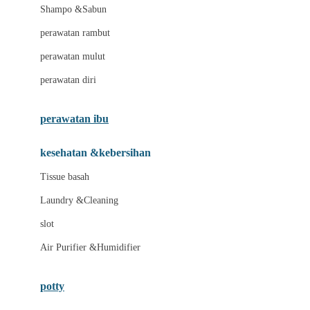
London Taxi
Shampo &Sabun
Love To Dream
perawatan rambut
perawatan mulut
M
perawatan diri
Magformers
Mama's Choice
perawatan ibu
Mamas &Papas
kesehatan &kebersihan
Mamaway
Tissue basah
Maxi Cosi
Laundry &Cleaning
Megabloks
slot
Micro
Air Purifier &Humidifier
MiDeer
Mimi &Lula
potty
Mini Monkey