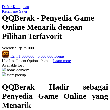
Q
Daftar Keinginan
Keranjang Saya
QV Baby
QQBerak - Penyedia Game
R
Online Menarik dengan
Real Shades
Pilihan Terfavorit
Red Castle
Serendah
Rp 25.000
Ribbon Madness
Earn
1.000.000
-
5.000.000
Bonus
S
Use Installment Options from
.
Laarn more
Available for :
Sebamed
home delivery
store pickup
Silver Cross
QQBerak Hadir sebagai
Simply Idea
Skip Hop
Penyedia Game Online yang
Spectra
Menarik