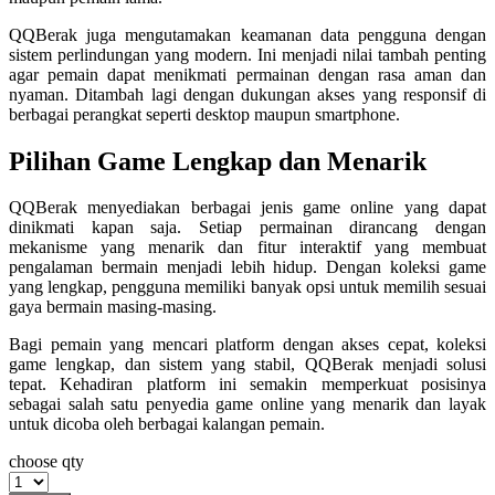
Twistshake
QQBerak juga mengutamakan keamanan data pengguna dengan
TY Toys
sistem perlindungan yang modern. Ini menjadi nilai tambah penting
agar pemain dapat menikmati permainan dengan rasa aman dan
U
nyaman. Ditambah lagi dengan dukungan akses yang responsif di
berbagai perangkat seperti desktop maupun smartphone.
Pilihan Game Lengkap dan Menarik
V
QQBerak menyediakan berbagai jenis game online yang dapat
Veja
dinikmati kapan saja. Setiap permainan dirancang dengan
mekanisme yang menarik dan fitur interaktif yang membuat
Vitaflow
pengalaman bermain menjadi lebih hidup. Dengan koleksi game
yang lengkap, pengguna memiliki banyak opsi untuk memilih sesuai
Vtech
gaya bermain masing-masing.
Bagi pemain yang mencari platform dengan akses cepat, koleksi
W
game lengkap, dan sistem yang stabil, QQBerak menjadi solusi
tepat. Kehadiran platform ini semakin memperkuat posisinya
Waterland
sebagai salah satu penyedia game online yang menarik dan layak
untuk dicoba oleh berbagai kalangan pemain.
Wellness
choose qty
X