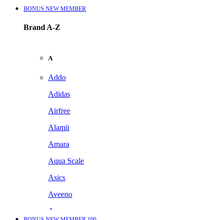
BONUS NEW MEMBER
Brand A-Z
A
Addo
Adidas
Airfree
Alamii
Amara
Aqua Scale
Asics
Aveeno
Awan
BONUS NEW MEMBER 100