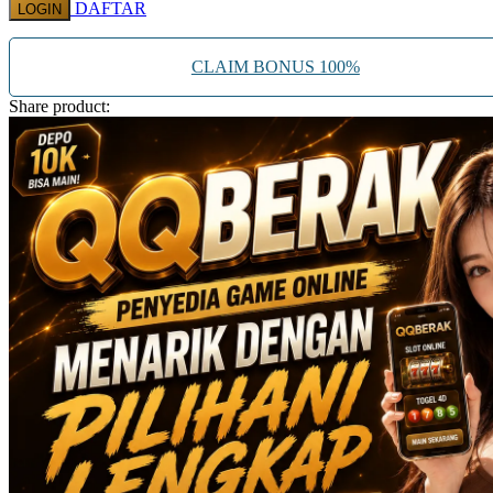
DAFTAR
LOGIN
Xootz
Y
CLAIM BONUS 100%
Share product:
Yamatoya
Z
Zaxy
Zoggs
0-9
4Moms
59S