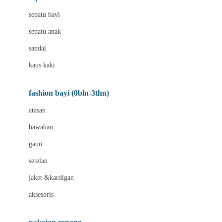
Bio Oil
sepatu bayi
Biolane
sepatu anak
Bite Fighters
sandal
Bizzi Growin
kaus kaki
Blackmores
fashion bayi (0bln-3thn)
Blooming Marvellous
atasan
Bonnels
bawahan
Bravado
gaun
Bruder
setelan
Brush Baby
jaket &kardigan
Buds Organics
aksesoris
Bugaboo
Buggygear