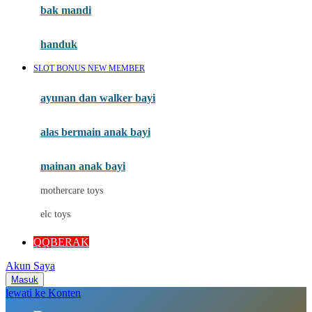
Moby
bak mandi
Momami
handuk
Mothercare
SLOT BONUS NEW MEMBER
Mustela
ayunan dan walker bayi
My Buddy Tag
My K
alas bermain anak bayi
N
mainan anak bayi
Naif
mothercare toys
Nike
elc toys
Nordic Natural
QQBERAK
Nuby
Akun Saya
Nuna
Masuk
lewati ke Konten
O