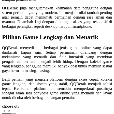
Twistshake
QQBerak juga mengutamakan keamanan data pengguna dengan
TY Toys
sistem perlindungan yang modern. Ini menjadi nilai tambah penting
agar pemain dapat menikmati permainan dengan rasa aman dan
U
nyaman. Ditambah lagi dengan dukungan akses yang responsif di
berbagai perangkat seperti desktop maupun smartphone.
Pilihan Game Lengkap dan Menarik
V
QQBerak menyediakan berbagai jenis game online yang dapat
Veja
dinikmati kapan saja. Setiap permainan dirancang dengan
mekanisme yang menarik dan fitur interaktif yang membuat
Vitaflow
pengalaman bermain menjadi lebih hidup. Dengan koleksi game
yang lengkap, pengguna memiliki banyak opsi untuk memilih sesuai
Vtech
gaya bermain masing-masing.
Bagi pemain yang mencari platform dengan akses cepat, koleksi
W
game lengkap, dan sistem yang stabil, QQBerak menjadi solusi
tepat. Kehadiran platform ini semakin memperkuat posisinya
Waterland
sebagai salah satu penyedia game online yang menarik dan layak
untuk dicoba oleh berbagai kalangan pemain.
Wellness
choose qty
X