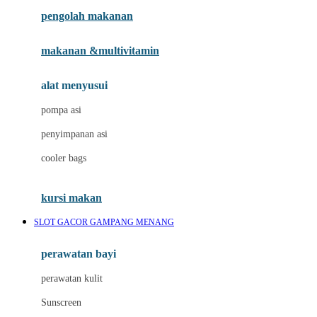
pengolah makanan
Joolz
Jujube
makanan &multivitamin
K
alat menyusui
Kiddycuts
pompa asi
Kumon
penyimpanan asi
L
cooler bags
Leapfrog
kursi makan
Leclerc
SLOT GACOR GAMPANG MENANG
Lee Vierra
Lillebaby
perawatan bayi
Little Bird Told Me
perawatan kulit
Little Miss Janis
Sunscreen