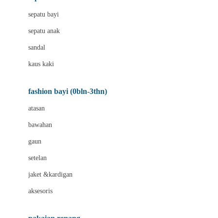
Bio Oil
sepatu bayi
Biolane
sepatu anak
Bite Fighters
sandal
Bizzi Growin
kaus kaki
Blackmores
fashion bayi (0bln-3thn)
Blooming Marvellous
atasan
Bonnels
bawahan
Bravado
gaun
Bruder
setelan
Brush Baby
jaket &kardigan
Buds Organics
aksesoris
Bugaboo
Buggygear