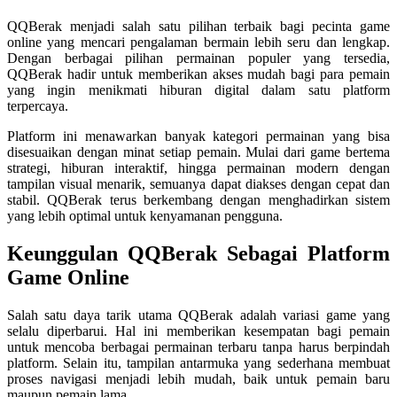
Squishmallows
QQBerak menjadi salah satu pilihan terbaik bagi pecinta game
Starbooks
online yang mencari pengalaman bermain lebih seru dan lengkap.
Dengan berbagai pilihan permainan populer yang tersedia,
Stick-O
QQBerak hadir untuk memberikan akses mudah bagi para pemain
yang ingin menikmati hiburan digital dalam satu platform
Stokke
terpercaya.
Sudocrem
Platform ini menawarkan banyak kategori permainan yang bisa
disesuaikan dengan minat setiap pemain. Mulai dari game bertema
Sumimo
strategi, hiburan interaktif, hingga permainan modern dengan
Sunnylife
tampilan visual menarik, semuanya dapat diakses dengan cepat dan
stabil. QQBerak terus berkembang dengan menghadirkan sistem
Sun-Staches
yang lebih optimal untuk kenyamanan pengguna.
Swimava
Keunggulan QQBerak Sebagai Platform
Game Online
T
Tommee Tippee
Salah satu daya tarik utama QQBerak adalah variasi game yang
selalu diperbarui. Hal ini memberikan kesempatan bagi pemain
Trunki
untuk mencoba berbagai permainan terbaru tanpa harus berpindah
platform. Selain itu, tampilan antarmuka yang sederhana membuat
Tutti Bambini
proses navigasi menjadi lebih mudah, baik untuk pemain baru
maupun pemain lama.