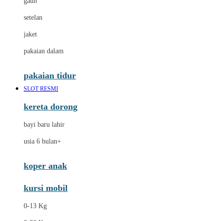
gaun
setelan
jaket
pakaian dalam
pakaian tidur
SLOT RESMI
kereta dorong
bayi baru lahir
usia 6 bulan+
koper anak
kursi mobil
0-13 Kg