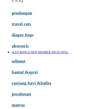
0-36 Kg
gendongan
travel cots
diaper bags
aksesoris
SLOT BONUS NEW MEMBER 100 DI AWAL
selimut
bantal &sprei
ranjang bayi &balita
perabotan
matras