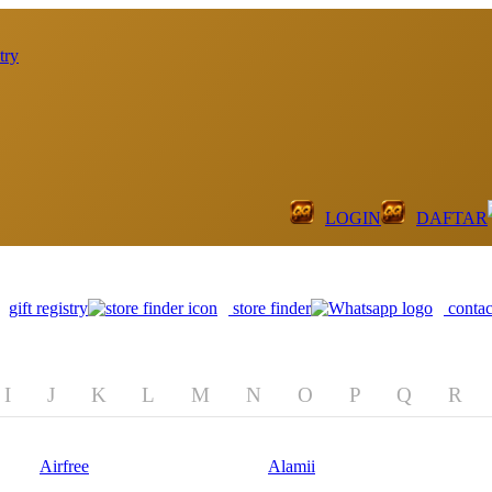
stry
LOGIN
DAFTAR
gift registry
store finder
contac
I
J
K
L
M
N
O
P
Q
R
Airfree
Alamii