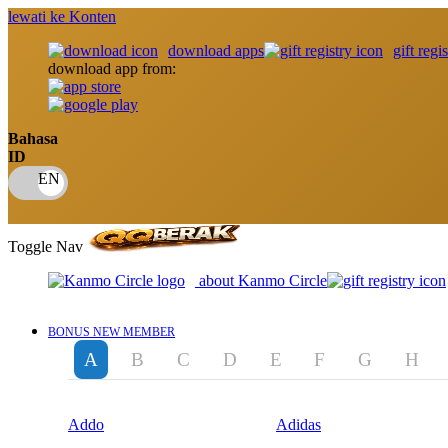
lewati ke Konten
download apps
gift regi
download app from:
Bahasa
ID
Toggle Nav
about Kanmo Circle
BONUS NEW MEMBER
A
B
C
D
E
F
G
H
Addo
Adidas