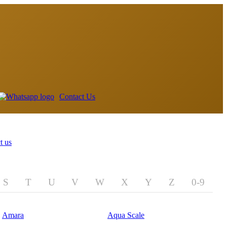
Contact Us
t us
S
T
U
V
W
X
Y
Z
0-9
Amara
Aqua Scale