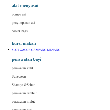
alat menyusui
pompa asi
penyimpanan asi
cooler bags
kursi makan
SLOT GACOR GAMPANG MENANG
perawatan bayi
perawatan kulit
Sunscreen
Shampo &Sabun
perawatan rambut
perawatan mulut
perawatan diri