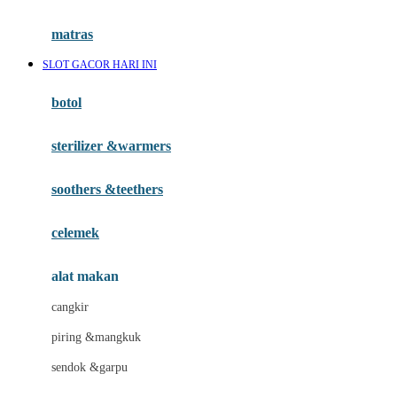
Happy Tummy
Hauck
matras
Havaianas
SLOT GACOR HARI INI
Hegen
botol
Hot Wheels
sterilizer &warmers
Hybrid
soothers &teethers
I
Inlacta DHA
celemek
Interlac
alat makan
Ivenet
cangkir
J
piring &mangkuk
Jack N Jill
sendok &garpu
Joie