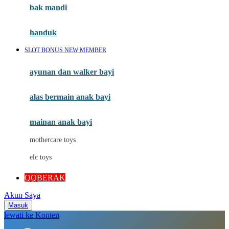
Moby
bak mandi
Momami
handuk
Mothercare
SLOT BONUS NEW MEMBER
Mustela
ayunan dan walker bayi
My Buddy Tag
My K
alas bermain anak bayi
N
mainan anak bayi
Naif
mothercare toys
Nike
elc toys
Nordic Natural
QQBERAK
Nuby
Akun Saya
Nuna
Masuk
lewati ke Konten
O