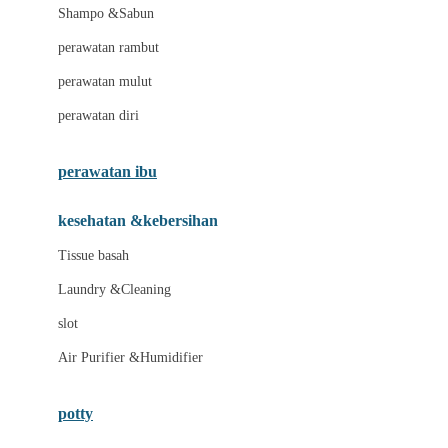
London Taxi
Shampo &Sabun
Love To Dream
perawatan rambut
perawatan mulut
M
perawatan diri
Magformers
Mama's Choice
perawatan ibu
Mamas &Papas
kesehatan &kebersihan
Mamaway
Tissue basah
Maxi Cosi
Laundry &Cleaning
Megabloks
slot
Micro
Air Purifier &Humidifier
MiDeer
Mimi &Lula
potty
Mini Monkey