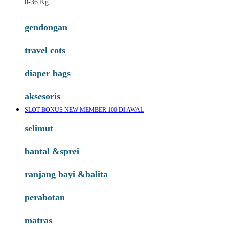
0-36 Kg
gendongan
travel cots
diaper bags
aksesoris
SLOT BONUS NEW MEMBER 100 DI AWAL
selimut
bantal &sprei
ranjang bayi &balita
perabotan
matras