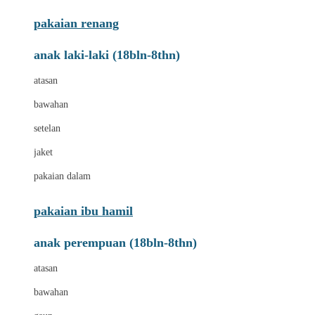
pakaian renang
anak laki-laki (18bln-8thn)
atasan
bawahan
setelan
jaket
pakaian dalam
pakaian ibu hamil
anak perempuan (18bln-8thn)
atasan
bawahan