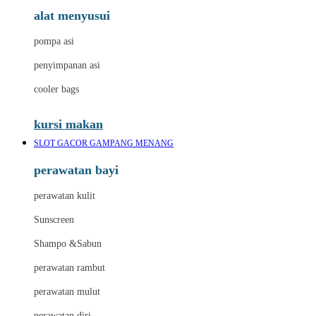
alat menyusui
pompa asi
penyimpanan asi
cooler bags
kursi makan
SLOT GACOR GAMPANG MENANG
perawatan bayi
perawatan kulit
Sunscreen
Shampo &Sabun
perawatan rambut
perawatan mulut
perawatan diri