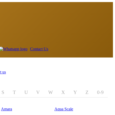
Contact Us
t us
S
T
U
V
W
X
Y
Z
0-9
Amara
Aqua Scale