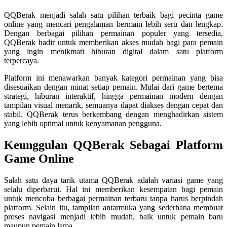
Squishmallows
QQBerak menjadi salah satu pilihan terbaik bagi pecinta game
Starbooks
online yang mencari pengalaman bermain lebih seru dan lengkap.
Dengan berbagai pilihan permainan populer yang tersedia,
Stick-O
QQBerak hadir untuk memberikan akses mudah bagi para pemain
yang ingin menikmati hiburan digital dalam satu platform
Stokke
terpercaya.
Sudocrem
Platform ini menawarkan banyak kategori permainan yang bisa
disesuaikan dengan minat setiap pemain. Mulai dari game bertema
Sumimo
strategi, hiburan interaktif, hingga permainan modern dengan
Sunnylife
tampilan visual menarik, semuanya dapat diakses dengan cepat dan
stabil. QQBerak terus berkembang dengan menghadirkan sistem
Sun-Staches
yang lebih optimal untuk kenyamanan pengguna.
Swimava
Keunggulan QQBerak Sebagai Platform
Game Online
T
Tommee Tippee
Salah satu daya tarik utama QQBerak adalah variasi game yang
selalu diperbarui. Hal ini memberikan kesempatan bagi pemain
Trunki
untuk mencoba berbagai permainan terbaru tanpa harus berpindah
platform. Selain itu, tampilan antarmuka yang sederhana membuat
Tutti Bambini
proses navigasi menjadi lebih mudah, baik untuk pemain baru
maupun pemain lama.