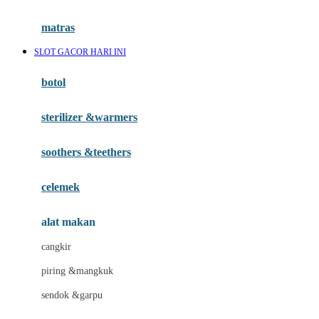
Happy Tummy
Hauck
matras
Havaianas
SLOT GACOR HARI INI
Hegen
botol
Hot Wheels
sterilizer &warmers
Hybrid
soothers &teethers
I
Inlacta DHA
celemek
Interlac
alat makan
Ivenet
cangkir
J
piring &mangkuk
Jack N Jill
sendok &garpu
Joie