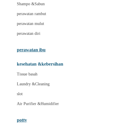
London Taxi
Shampo &Sabun
Love To Dream
perawatan rambut
perawatan mulut
M
perawatan diri
Magformers
Mama's Choice
perawatan ibu
Mamas &Papas
kesehatan &kebersihan
Mamaway
Tissue basah
Maxi Cosi
Laundry &Cleaning
Megabloks
slot
Micro
Air Purifier &Humidifier
MiDeer
Mimi &Lula
potty
Mini Monkey