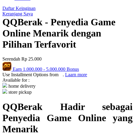
Q
Daftar Keinginan
Keranjang Saya
QV Baby
QQBerak - Penyedia Game
R
Online Menarik dengan
Real Shades
Pilihan Terfavorit
Red Castle
Serendah
Rp 25.000
Ribbon Madness
Earn
1.000.000
-
5.000.000
Bonus
S
Use Installment Options from
.
Laarn more
Available for :
Sebamed
home delivery
store pickup
Silver Cross
QQBerak Hadir sebagai
Simply Idea
Skip Hop
Penyedia Game Online yang
Spectra
Menarik