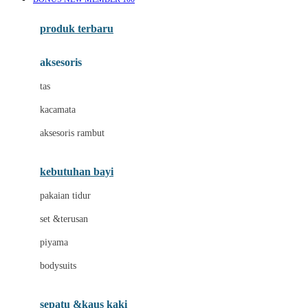
Azetabio
produk terbaru
B
aksesoris
Baabaasheepz
tas
Babiators
kacamata
Baby Dove
aksesoris rambut
Baby Jogger
Baby Rovega
kebutuhan bayi
Babybee
pakaian tidur
Banana Boat
set &terusan
Banz
piyama
Barbie
bodysuits
Beaba
Beauty Barn
sepatu &kaus kaki