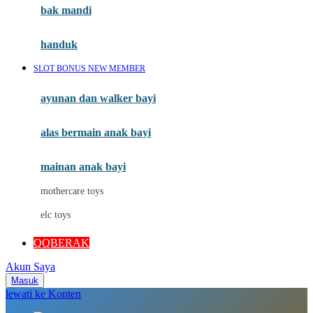
Moby
bak mandi
Momami
handuk
Mothercare
SLOT BONUS NEW MEMBER
Mustela
ayunan dan walker bayi
My Buddy Tag
My K
alas bermain anak bayi
N
mainan anak bayi
Naif
mothercare toys
Nike
elc toys
Nordic Natural
QQBERAK
Nuby
Akun Saya
Nuna
Masuk
lewati ke Konten
O