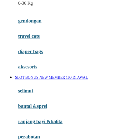
0-36 Kg
Fisher Price
Flipper
gendongan
Friends Of Sally
travel cots
G
diaper bags
Gb
Geko
aksesoris
Graco
SLOT BONUS NEW MEMBER 100 DI AWAL
Gund
selimut
H
bantal &sprei
Habbie
Haenim
ranjang bayi &balita
Happy Horse
perabotan