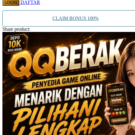
DAFTAR
LOGIN
Xootz
Y
CLAIM BONUS 100%
Share product:
Yamatoya
Z
Zaxy
Zoggs
0-9
4Moms
59S