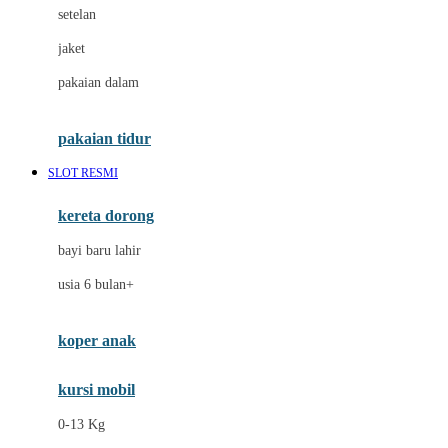
Dae Organics
setelan
Docare
jaket
Doona
pakaian dalam
Down To Earth
Drew
pakaian tidur
Dr. Brown's
SLOT RESMI
E
kereta dorong
ELC
bayi baru lahir
Ergobaby
usia 6 bulan+
Expert Care
koper anak
Ezyroller
kursi mobil
F
0-13 Kg
Felt So Sweet