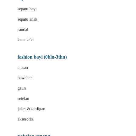
Bio Oil
sepatu bayi
Biolane
sepatu anak
Bite Fighters
sandal
Bizzi Growin
kaus kaki
Blackmores
fashion bayi (0bln-3thn)
Blooming Marvellous
atasan
Bonnels
bawahan
Bravado
gaun
Bruder
setelan
Brush Baby
jaket &kardigan
Buds Organics
aksesoris
Bugaboo
Buggygear