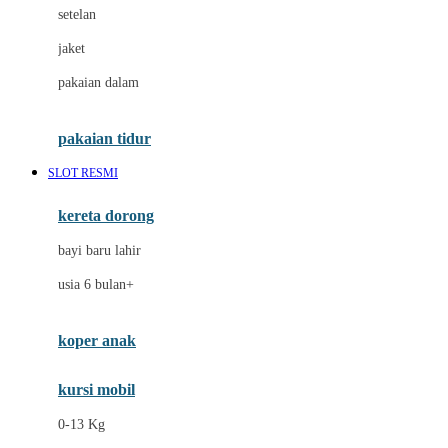
Dae Organics
setelan
Docare
jaket
Doona
pakaian dalam
Down To Earth
Drew
pakaian tidur
Dr. Brown's
SLOT RESMI
E
kereta dorong
ELC
bayi baru lahir
Ergobaby
usia 6 bulan+
Expert Care
koper anak
Ezyroller
kursi mobil
F
0-13 Kg
Felt So Sweet