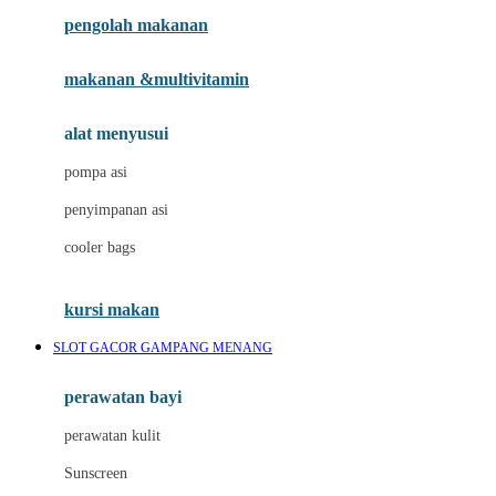
pengolah makanan
Joolz
Jujube
makanan &multivitamin
K
alat menyusui
Kiddycuts
pompa asi
Kumon
penyimpanan asi
L
cooler bags
Leapfrog
kursi makan
Leclerc
SLOT GACOR GAMPANG MENANG
Lee Vierra
Lillebaby
perawatan bayi
Little Bird Told Me
perawatan kulit
Little Miss Janis
Sunscreen