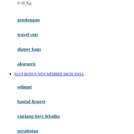
0-36 Kg
Fisher Price
Flipper
gendongan
Friends Of Sally
travel cots
G
diaper bags
Gb
Geko
aksesoris
Graco
SLOT BONUS NEW MEMBER 100 DI AWAL
Gund
selimut
H
bantal &sprei
Habbie
Haenim
ranjang bayi &balita
Happy Horse
perabotan