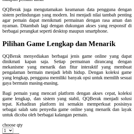
Twistshake
QQBerak juga mengutamakan keamanan data pengguna dengan
TY Toys
sistem perlindungan yang modern. Ini menjadi nilai tambah penting
agar pemain dapat menikmati permainan dengan rasa aman dan
U
nyaman. Ditambah lagi dengan dukungan akses yang responsif di
berbagai perangkat seperti desktop maupun smartphone.
Pilihan Game Lengkap dan Menarik
V
QQBerak menyediakan berbagai jenis game online yang dapat
Veja
dinikmati kapan saja. Setiap permainan dirancang dengan
mekanisme yang menarik dan fitur interaktif yang membuat
Vitaflow
pengalaman bermain menjadi lebih hidup. Dengan koleksi game
yang lengkap, pengguna memiliki banyak opsi untuk memilih sesuai
Vtech
gaya bermain masing-masing.
Bagi pemain yang mencari platform dengan akses cepat, koleksi
W
game lengkap, dan sistem yang stabil, QQBerak menjadi solusi
tepat. Kehadiran platform ini semakin memperkuat posisinya
Waterland
sebagai salah satu penyedia game online yang menarik dan layak
untuk dicoba oleh berbagai kalangan pemain.
Wellness
choose qty
X