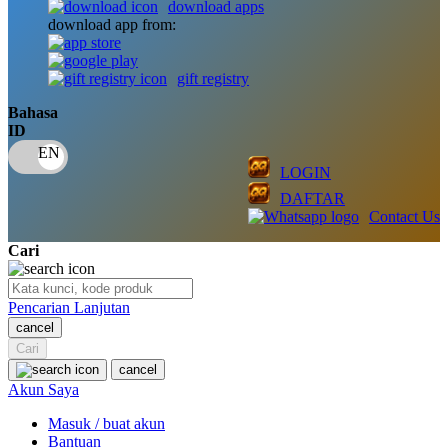
download apps
download app from:
Oh Ma Grain
Okiedog
gift registry
P
Bahasa
ID
Peachy
LOGIN
Phil &Ted's
DAFTAR
Philips Avent
Contact Us
Pigeon
Cari
Playgro
Pencarian Lanjutan
Poled Global
cancel
Cari
Ponycycle
cancel
Puma
Akun Saya
Pureats
Masuk / buat akun
Bantuan