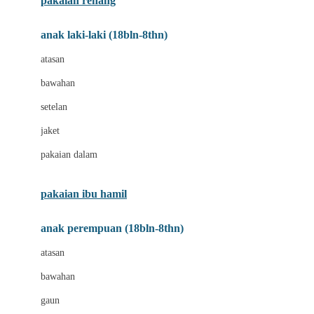
pakaian renang
Bumkins
anak laki-laki (18bln-8thn)
C
atasan
Cetaphil
bawahan
Chicco
setelan
Childlife
jaket
Clevamama
pakaian dalam
Cocolatte
Cottonseeds
pakaian ibu hamil
Cozy N Safe
anak perempuan (18bln-8thn)
Crane
atasan
Cybex
bawahan
D
gaun