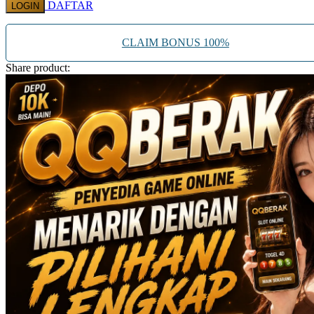
DAFTAR
LOGIN
Xootz
Y
CLAIM BONUS 100%
Share product:
Yamatoya
Z
Zaxy
Zoggs
0-9
4Moms
59S