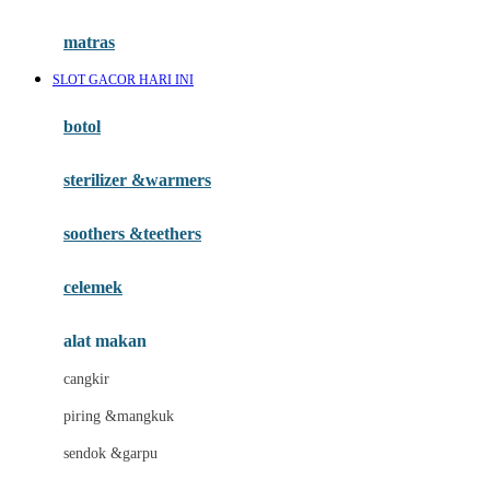
Happy Tummy
Hauck
matras
Havaianas
SLOT GACOR HARI INI
Hegen
botol
Hot Wheels
sterilizer &warmers
Hybrid
soothers &teethers
I
Inlacta DHA
celemek
Interlac
alat makan
Ivenet
cangkir
J
piring &mangkuk
Jack N Jill
sendok &garpu
Joie