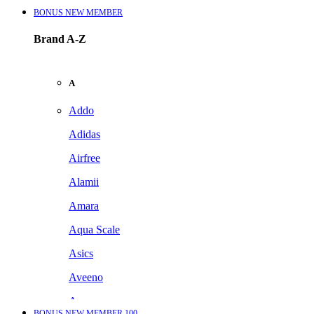
BONUS NEW MEMBER
Brand A-Z
A
Addo
Adidas
Airfree
Alamii
Amara
Aqua Scale
Asics
Aveeno
Awan
BONUS NEW MEMBER 100