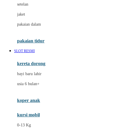
Dae Organics
setelan
Docare
jaket
Doona
pakaian dalam
Down To Earth
Drew
pakaian tidur
Dr. Brown's
SLOT RESMI
E
kereta dorong
ELC
bayi baru lahir
Ergobaby
usia 6 bulan+
Expert Care
koper anak
Ezyroller
kursi mobil
F
0-13 Kg
Felt So Sweet