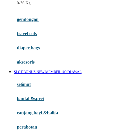
0-36 Kg
Fisher Price
Flipper
gendongan
Friends Of Sally
travel cots
G
diaper bags
Gb
Geko
aksesoris
Graco
SLOT BONUS NEW MEMBER 100 DI AWAL
Gund
selimut
H
bantal &sprei
Habbie
Haenim
ranjang bayi &balita
Happy Horse
perabotan