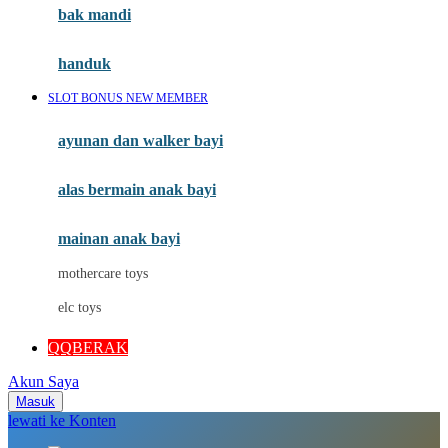
Moby
bak mandi
Momami
handuk
Mothercare
SLOT BONUS NEW MEMBER
Mustela
ayunan dan walker bayi
My Buddy Tag
My K
alas bermain anak bayi
N
mainan anak bayi
Naif
mothercare toys
Nike
elc toys
Nordic Natural
QQBERAK
Nuby
Akun Saya
Nuna
Masuk
lewati ke Konten
O