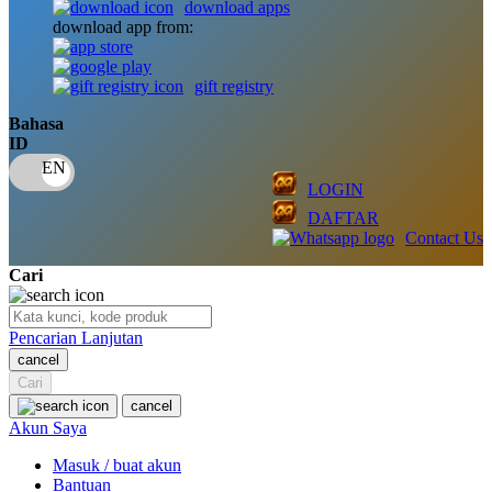
download apps
download app from:
Oh Ma Grain
Okiedog
gift registry
P
Bahasa
ID
Peachy
LOGIN
Phil &Ted's
DAFTAR
Philips Avent
Contact Us
Pigeon
Cari
Playgro
Pencarian Lanjutan
Poled Global
cancel
Cari
Ponycycle
cancel
Puma
Akun Saya
Pureats
Masuk / buat akun
Bantuan