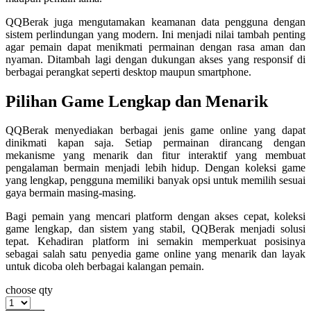
Twistshake
QQBerak juga mengutamakan keamanan data pengguna dengan
TY Toys
sistem perlindungan yang modern. Ini menjadi nilai tambah penting
agar pemain dapat menikmati permainan dengan rasa aman dan
U
nyaman. Ditambah lagi dengan dukungan akses yang responsif di
berbagai perangkat seperti desktop maupun smartphone.
Pilihan Game Lengkap dan Menarik
V
QQBerak menyediakan berbagai jenis game online yang dapat
Veja
dinikmati kapan saja. Setiap permainan dirancang dengan
mekanisme yang menarik dan fitur interaktif yang membuat
Vitaflow
pengalaman bermain menjadi lebih hidup. Dengan koleksi game
yang lengkap, pengguna memiliki banyak opsi untuk memilih sesuai
Vtech
gaya bermain masing-masing.
Bagi pemain yang mencari platform dengan akses cepat, koleksi
W
game lengkap, dan sistem yang stabil, QQBerak menjadi solusi
tepat. Kehadiran platform ini semakin memperkuat posisinya
Waterland
sebagai salah satu penyedia game online yang menarik dan layak
untuk dicoba oleh berbagai kalangan pemain.
Wellness
choose qty
X