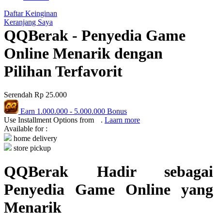
Q
Daftar Keinginan
Keranjang Saya
QV Baby
QQBerak - Penyedia Game
R
Online Menarik dengan
Real Shades
Pilihan Terfavorit
Red Castle
Serendah
Rp 25.000
Ribbon Madness
Earn
1.000.000
-
5.000.000
Bonus
S
Use Installment Options from
.
Laarn more
Available for :
Sebamed
home delivery
store pickup
Silver Cross
QQBerak Hadir sebagai
Simply Idea
Skip Hop
Penyedia Game Online yang
Spectra
Menarik