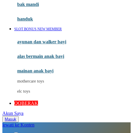
Moby
bak mandi
Momami
handuk
Mothercare
SLOT BONUS NEW MEMBER
Mustela
ayunan dan walker bayi
My Buddy Tag
My K
alas bermain anak bayi
N
mainan anak bayi
Naif
mothercare toys
Nike
elc toys
Nordic Natural
QQBERAK
Nuby
Akun Saya
Nuna
Masuk
lewati ke Konten
O