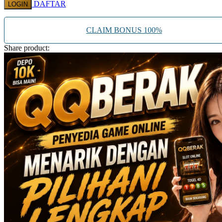
DAFTAR
LOGIN
Xootz
Y
CLAIM BONUS 100%
Share product:
Yamatoya
Z
Zaxy
Zoggs
0-9
4Moms
59S