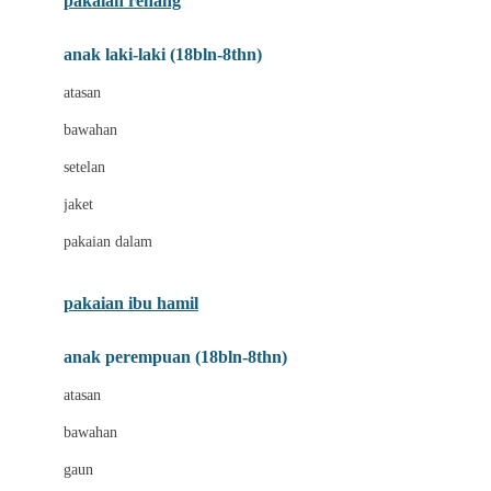
pakaian renang
Bumkins
anak laki-laki (18bln-8thn)
C
atasan
Cetaphil
bawahan
Chicco
setelan
Childlife
jaket
Clevamama
pakaian dalam
Cocolatte
Cottonseeds
pakaian ibu hamil
Cozy N Safe
anak perempuan (18bln-8thn)
Crane
atasan
Cybex
bawahan
D
gaun