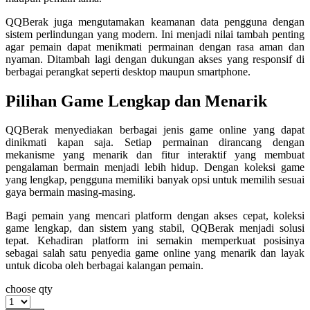
Twistshake
QQBerak juga mengutamakan keamanan data pengguna dengan
TY Toys
sistem perlindungan yang modern. Ini menjadi nilai tambah penting
agar pemain dapat menikmati permainan dengan rasa aman dan
U
nyaman. Ditambah lagi dengan dukungan akses yang responsif di
berbagai perangkat seperti desktop maupun smartphone.
Pilihan Game Lengkap dan Menarik
V
QQBerak menyediakan berbagai jenis game online yang dapat
Veja
dinikmati kapan saja. Setiap permainan dirancang dengan
mekanisme yang menarik dan fitur interaktif yang membuat
Vitaflow
pengalaman bermain menjadi lebih hidup. Dengan koleksi game
yang lengkap, pengguna memiliki banyak opsi untuk memilih sesuai
Vtech
gaya bermain masing-masing.
Bagi pemain yang mencari platform dengan akses cepat, koleksi
W
game lengkap, dan sistem yang stabil, QQBerak menjadi solusi
tepat. Kehadiran platform ini semakin memperkuat posisinya
Waterland
sebagai salah satu penyedia game online yang menarik dan layak
untuk dicoba oleh berbagai kalangan pemain.
Wellness
choose qty
X