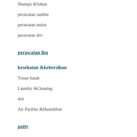
London Taxi
Shampo &Sabun
Love To Dream
perawatan rambut
perawatan mulut
M
perawatan diri
Magformers
Mama's Choice
perawatan ibu
Mamas &Papas
kesehatan &kebersihan
Mamaway
Tissue basah
Maxi Cosi
Laundry &Cleaning
Megabloks
slot
Micro
Air Purifier &Humidifier
MiDeer
Mimi &Lula
potty
Mini Monkey