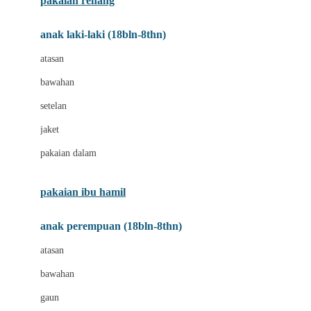
pakaian renang
Bumkins
anak laki-laki (18bln-8thn)
C
atasan
Cetaphil
bawahan
Chicco
setelan
Childlife
jaket
Clevamama
pakaian dalam
Cocolatte
Cottonseeds
pakaian ibu hamil
Cozy N Safe
anak perempuan (18bln-8thn)
Crane
atasan
Cybex
bawahan
D
gaun