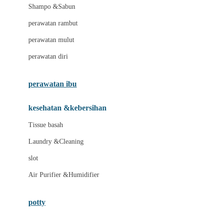
London Taxi
Shampo &Sabun
Love To Dream
perawatan rambut
perawatan mulut
M
perawatan diri
Magformers
Mama's Choice
perawatan ibu
Mamas &Papas
kesehatan &kebersihan
Mamaway
Tissue basah
Maxi Cosi
Laundry &Cleaning
Megabloks
slot
Micro
Air Purifier &Humidifier
MiDeer
Mimi &Lula
potty
Mini Monkey