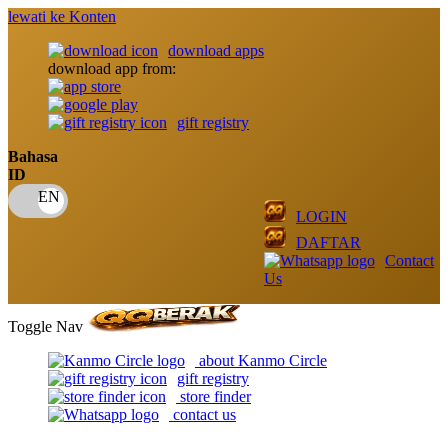
lewati ke Konten
download apps
download app from:
gift registry
Bahasa
ID
LOGIN
DAFTAR
Contact
Us
Toggle Nav
about Kanmo Circle
gift registry
store finder
contact us