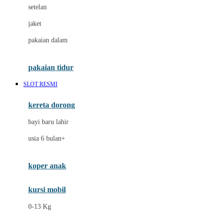
Dae Organics
setelan
Docare
jaket
Doona
pakaian dalam
Down To Earth
Drew
pakaian tidur
Dr. Brown's
SLOT RESMI
E
kereta dorong
ELC
bayi baru lahir
Ergobaby
usia 6 bulan+
Expert Care
koper anak
Ezyroller
kursi mobil
F
0-13 Kg
Felt So Sweet