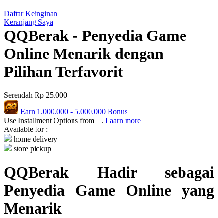
Q
Daftar Keinginan
Keranjang Saya
QV Baby
QQBerak - Penyedia Game
R
Online Menarik dengan
Real Shades
Pilihan Terfavorit
Red Castle
Serendah
Rp 25.000
Ribbon Madness
Earn
1.000.000
-
5.000.000
Bonus
S
Use Installment Options from
.
Laarn more
Available for :
Sebamed
home delivery
store pickup
Silver Cross
QQBerak Hadir sebagai
Simply Idea
Skip Hop
Penyedia Game Online yang
Spectra
Menarik