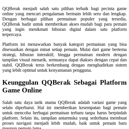
Squishmallows
QQBerak menjadi salah satu pilihan terbaik bagi pecinta game
Starbooks
online yang mencari pengalaman bermain lebih seru dan lengkap.
Dengan berbagai pilihan permainan populer yang tersedia,
Stick-O
QQBerak hadir untuk memberikan akses mudah bagi para pemain
yang ingin menikmati hiburan digital dalam satu platform
Stokke
terpercaya.
Sudocrem
Platform ini menawarkan banyak kategori permainan yang bisa
disesuaikan dengan minat setiap pemain. Mulai dari game bertema
Sumimo
strategi, hiburan interaktif, hingga permainan modern dengan
Sunnylife
tampilan visual menarik, semuanya dapat diakses dengan cepat dan
stabil. QQBerak terus berkembang dengan menghadirkan sistem
Sun-Staches
yang lebih optimal untuk kenyamanan pengguna.
Swimava
Keunggulan QQBerak Sebagai Platform
Game Online
T
Tommee Tippee
Salah satu daya tarik utama QQBerak adalah variasi game yang
selalu diperbarui. Hal ini memberikan kesempatan bagi pemain
Trunki
untuk mencoba berbagai permainan terbaru tanpa harus berpindah
platform. Selain itu, tampilan antarmuka yang sederhana membuat
Tutti Bambini
proses navigasi menjadi lebih mudah, baik untuk pemain baru
maupun pemain lama.