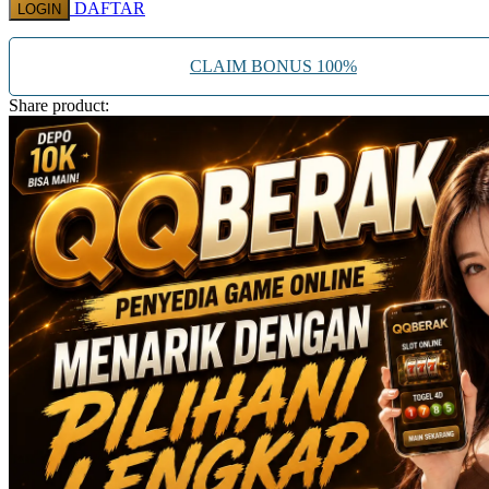
DAFTAR
LOGIN
Xootz
Y
CLAIM BONUS 100%
Share product:
Yamatoya
Z
Zaxy
Zoggs
0-9
4Moms
59S