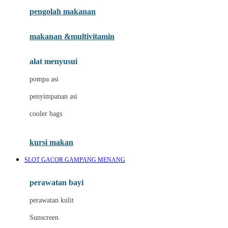
pengolah makanan
Joolz
Jujube
makanan &multivitamin
K
alat menyusui
Kiddycuts
pompa asi
Kumon
penyimpanan asi
L
cooler bags
Leapfrog
kursi makan
Leclerc
SLOT GACOR GAMPANG MENANG
Lee Vierra
Lillebaby
perawatan bayi
Little Bird Told Me
perawatan kulit
Little Miss Janis
Sunscreen