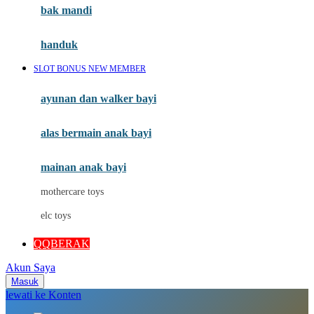
Moby
bak mandi
Momami
handuk
Mothercare
SLOT BONUS NEW MEMBER
Mustela
ayunan dan walker bayi
My Buddy Tag
My K
alas bermain anak bayi
N
mainan anak bayi
Naif
mothercare toys
Nike
elc toys
Nordic Natural
QQBERAK
Nuby
Akun Saya
Nuna
Masuk
lewati ke Konten
O