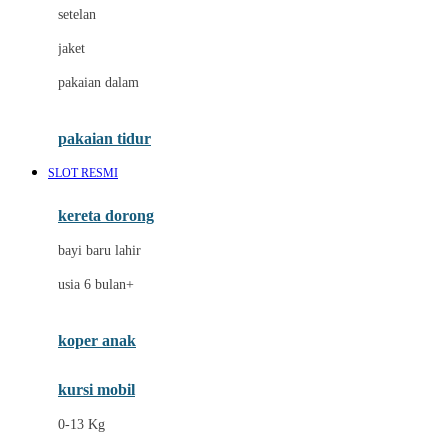
Dae Organics
setelan
Docare
jaket
Doona
pakaian dalam
Down To Earth
Drew
pakaian tidur
Dr. Brown's
SLOT RESMI
E
kereta dorong
ELC
bayi baru lahir
Ergobaby
usia 6 bulan+
Expert Care
koper anak
Ezyroller
kursi mobil
F
0-13 Kg
Felt So Sweet