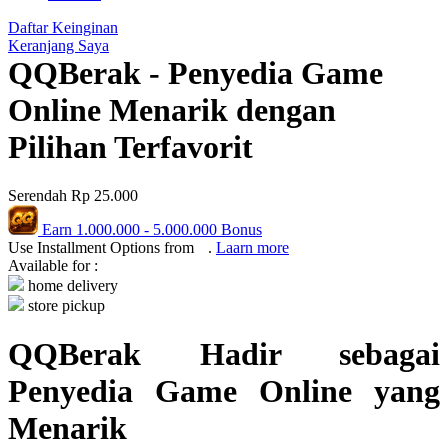
Q
Daftar Keinginan
Keranjang Saya
QV Baby
QQBerak - Penyedia Game
R
Online Menarik dengan
Real Shades
Pilihan Terfavorit
Red Castle
Serendah
Rp 25.000
Ribbon Madness
Earn
1.000.000
-
5.000.000
Bonus
S
Use Installment Options from
.
Laarn more
Available for :
Sebamed
home delivery
store pickup
Silver Cross
QQBerak Hadir sebagai
Simply Idea
Skip Hop
Penyedia Game Online yang
Spectra
Menarik