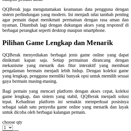
Twistshake
QQBerak juga mengutamakan keamanan data pengguna dengan
TY Toys
sistem perlindungan yang modern. Ini menjadi nilai tambah penting
agar pemain dapat menikmati permainan dengan rasa aman dan
U
nyaman. Ditambah lagi dengan dukungan akses yang responsif di
berbagai perangkat seperti desktop maupun smartphone.
Pilihan Game Lengkap dan Menarik
V
QQBerak menyediakan berbagai jenis game online yang dapat
Veja
dinikmati kapan saja. Setiap permainan dirancang dengan
mekanisme yang menarik dan fitur interaktif yang membuat
Vitaflow
pengalaman bermain menjadi lebih hidup. Dengan koleksi game
yang lengkap, pengguna memiliki banyak opsi untuk memilih sesuai
Vtech
gaya bermain masing-masing.
Bagi pemain yang mencari platform dengan akses cepat, koleksi
W
game lengkap, dan sistem yang stabil, QQBerak menjadi solusi
tepat. Kehadiran platform ini semakin memperkuat posisinya
Waterland
sebagai salah satu penyedia game online yang menarik dan layak
untuk dicoba oleh berbagai kalangan pemain.
Wellness
choose qty
X