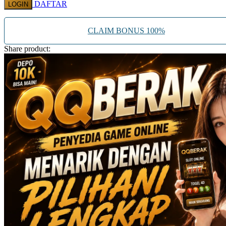
DAFTAR
LOGIN
Xootz
Y
CLAIM BONUS 100%
Share product:
Yamatoya
Z
Zaxy
Zoggs
0-9
4Moms
59S