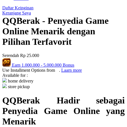
Q
Daftar Keinginan
Keranjang Saya
QV Baby
QQBerak - Penyedia Game
R
Online Menarik dengan
Real Shades
Pilihan Terfavorit
Red Castle
Serendah
Rp 25.000
Ribbon Madness
Earn
1.000.000
-
5.000.000
Bonus
S
Use Installment Options from
.
Laarn more
Available for :
Sebamed
home delivery
store pickup
Silver Cross
QQBerak Hadir sebagai
Simply Idea
Skip Hop
Penyedia Game Online yang
Spectra
Menarik