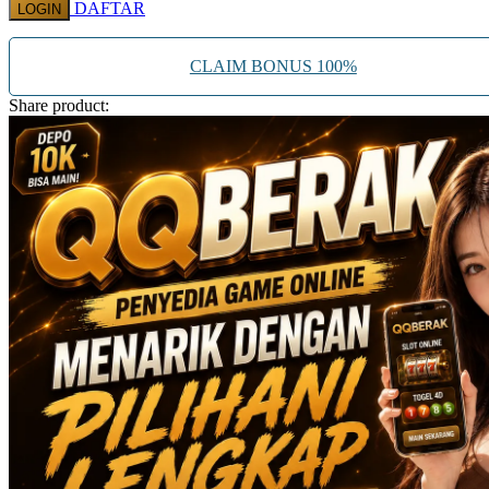
DAFTAR
LOGIN
Xootz
Y
CLAIM BONUS 100%
Share product:
Yamatoya
Z
Zaxy
Zoggs
0-9
4Moms
59S