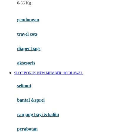
0-36 Kg
Fisher Price
Flipper
gendongan
Friends Of Sally
travel cots
G
diaper bags
Gb
Geko
aksesoris
Graco
SLOT BONUS NEW MEMBER 100 DI AWAL
Gund
selimut
H
bantal &sprei
Habbie
Haenim
ranjang bayi &balita
Happy Horse
perabotan