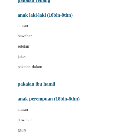
pakaian renang
Bumkins
anak laki-laki (18bln-8thn)
C
atasan
Cetaphil
bawahan
Chicco
setelan
Childlife
jaket
Clevamama
pakaian dalam
Cocolatte
Cottonseeds
pakaian ibu hamil
Cozy N Safe
anak perempuan (18bln-8thn)
Crane
atasan
Cybex
bawahan
D
gaun